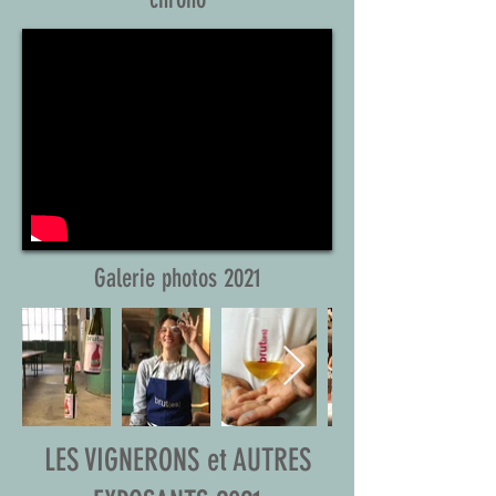
Galerie photos 2021
LES VIGNERONS et AUTRES