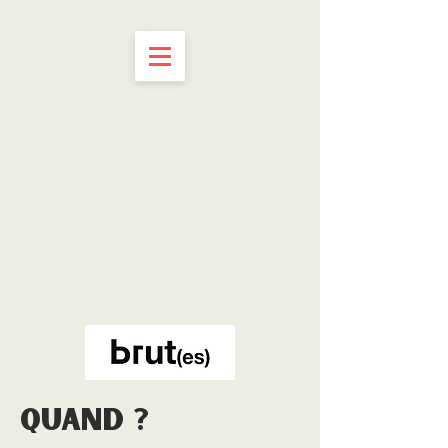
Quand ?