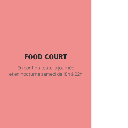
FOOD COURT
En continu toute la journée
et en nocturne samedi de 18h à 22h