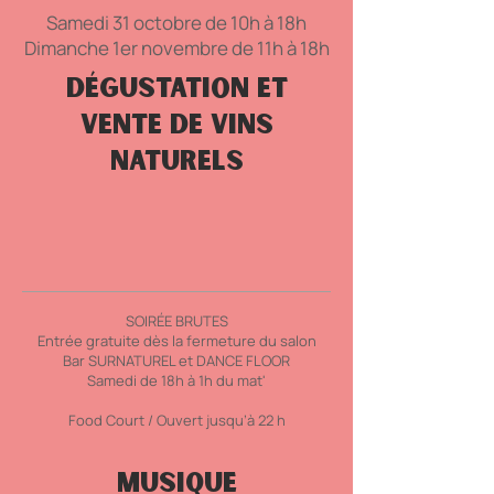
Samedi 31 octobre de 10h à 18h
Dimanche 1er novembre de 11h à 18h
Dégustation et
vente de vins
naturels
SOIRÉE BRUTES
Entrée gratuite dès la fermeture du salon
Bar SURNATUREL et DANCE FLOOR
Samedi de 18h à 1h du mat'
​Food Court /
Ouvert jusqu’à 22 h
MUSIQUE