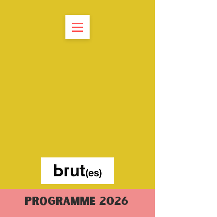
PROGRAMME 2026