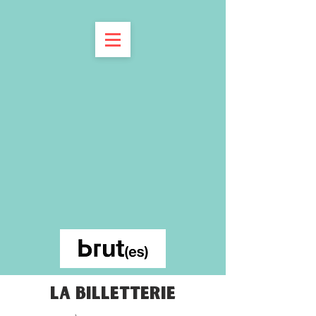
LA BILLETTERIE